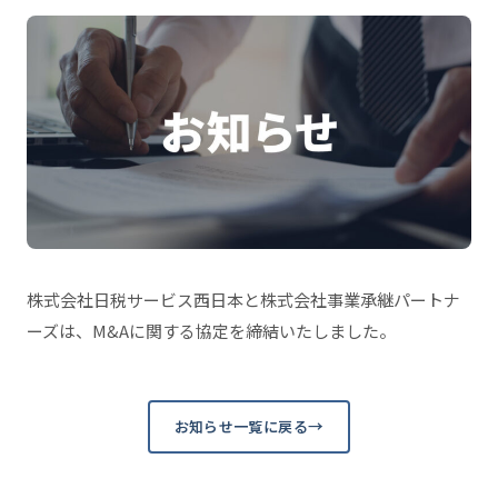
株式会社日税サービス西日本と株式会社事業承継パートナ
ーズは、M&Aに関する協定を締結いたしました。
お知らせ一覧に戻る