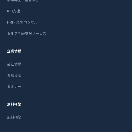
IPO支援
PMI・経営コンサル
セルフM&A支援サービス
企業情報
会社情報
お知らせ
セミナー
無料相談
無料相談