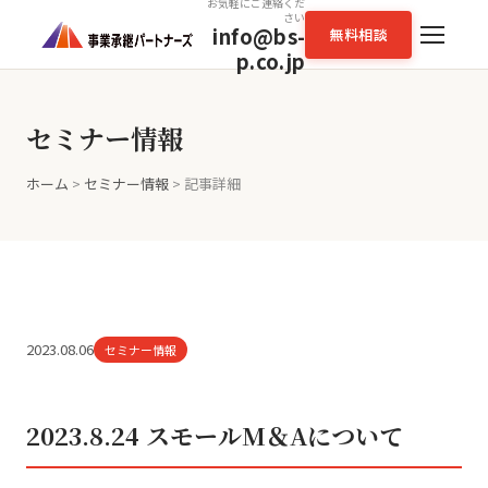
お気軽にご連絡くだ
さい
info@bs-
無料相談
p.co.jp
セミナー情報
ホーム
>
セミナー情報
> 記事詳細
2023.08.06
セミナー情報
2023.8.24 スモールM＆Aについて