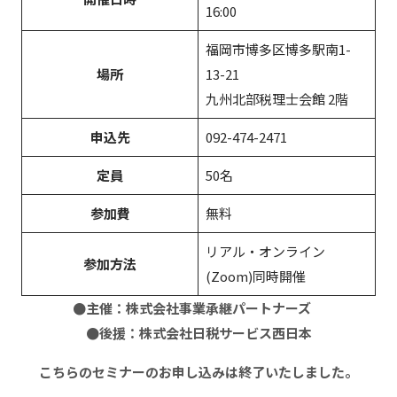
16:00
福岡市博多区博多駅南1-
場所
13-21
九州北部税理士会館 2階
申込先
092-474-2471
定員
50名
参加費
無料
リアル・オンライン
参加方法
(Zoom)同時開催
●主催：株式会社事業承継パートナーズ
●後援：株式会社日税サービス西日本
こちらのセミナーのお申し込みは終了いたしました。