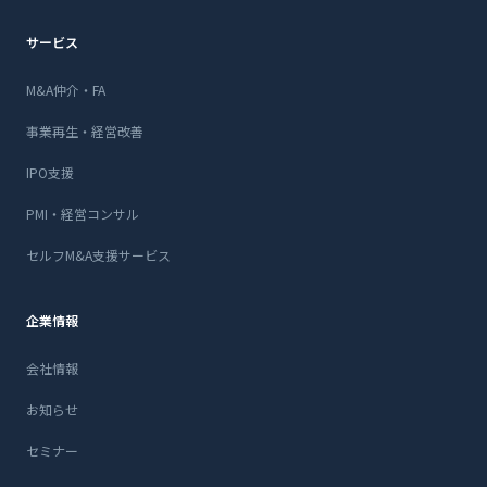
サービス
M&A仲介・FA
事業再生・経営改善
IPO支援
PMI・経営コンサル
セルフM&A支援サービス
企業情報
会社情報
お知らせ
セミナー