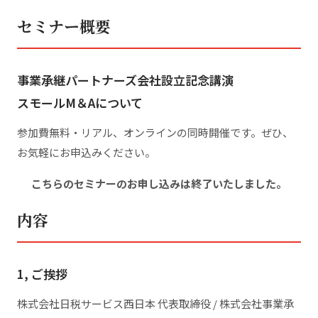
セミナー概要
事業承継パートナーズ会社設立記念講演
スモールM＆Aについて
参加費無料・リアル、オンラインの同時開催です。ぜひ、
お気軽にお申込みください。
こちらのセミナーのお申し込みは終了いたしました。
内容
1, ご挨拶
株式会社日税サービス西日本 代表取締役 / 株式会社事業承